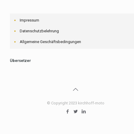
Impressum
Datenschutzbelehrung
Allgemeine Geschäftsbedingungen
Übersetzer
© Copyright 2023 kirchhoff-moto