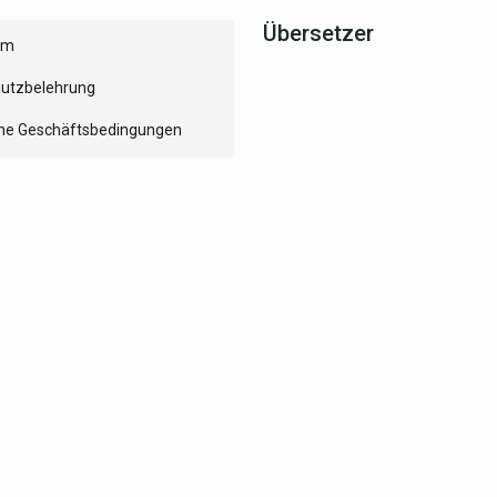
Übersetzer
um
utzbelehrung
ne Geschäftsbedingungen