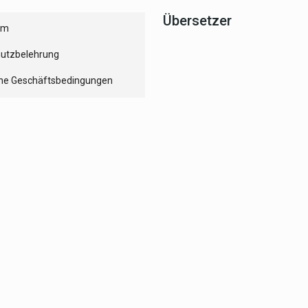
Übersetzer
um
utzbelehrung
ne Geschäftsbedingungen