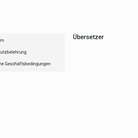
Übersetzer
um
utzbelehrung
ne Geschäftsbedingungen