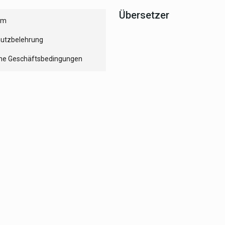
Übersetzer
um
utzbelehrung
ne Geschäftsbedingungen