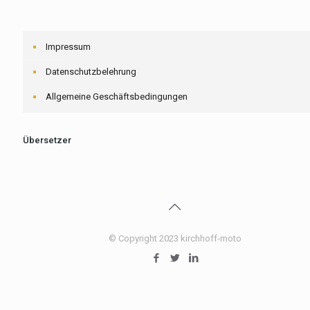
Impressum
Datenschutzbelehrung
Allgemeine Geschäftsbedingungen
Übersetzer
© Copyright 2023 kirchhoff-moto