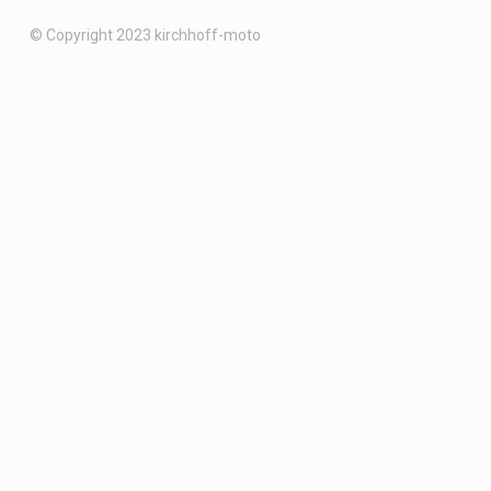
© Copyright 2023 kirchhoff-moto