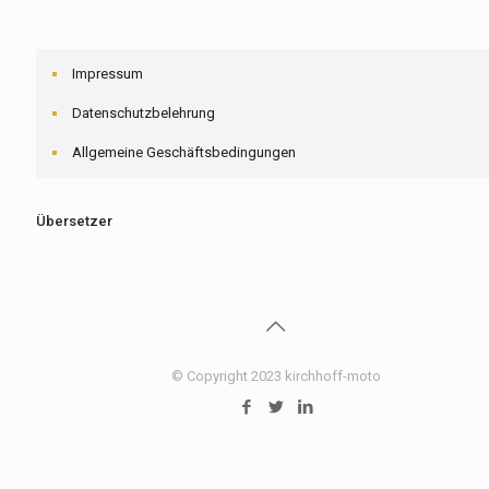
Impressum
Datenschutzbelehrung
Allgemeine Geschäftsbedingungen
Übersetzer
© Copyright 2023 kirchhoff-moto