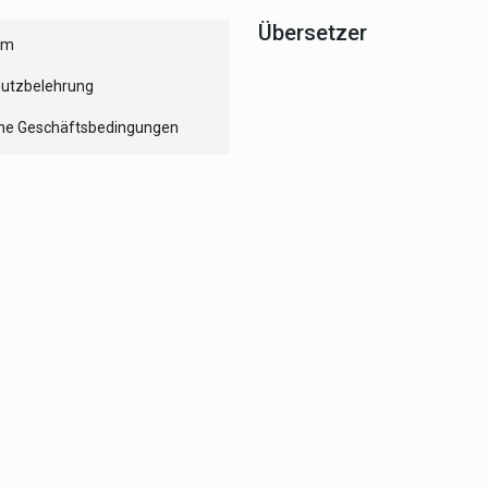
Übersetzer
um
utzbelehrung
ne Geschäftsbedingungen