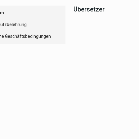
Übersetzer
um
utzbelehrung
ne Geschäftsbedingungen