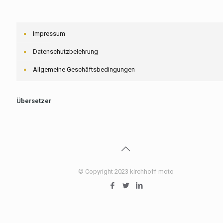
Impressum
Datenschutzbelehrung
Allgemeine Geschäftsbedingungen
Übersetzer
© Copyright 2023 kirchhoff-moto