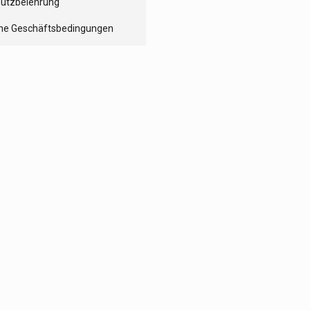
utzbelehrung
ne Geschäftsbedingungen