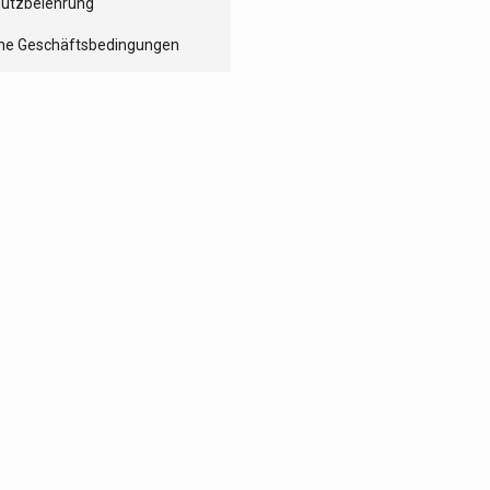
utzbelehrung
ne Geschäftsbedingungen