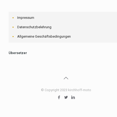
Impressum
Datenschutzbelehrung
Allgemeine Geschäftsbedingungen
Übersetzer
© Copyright 2023 kirchhoff-moto