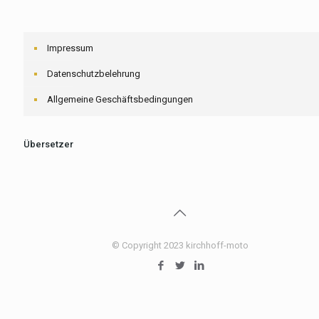
Impressum
Datenschutzbelehrung
Allgemeine Geschäftsbedingungen
Übersetzer
© Copyright 2023 kirchhoff-moto