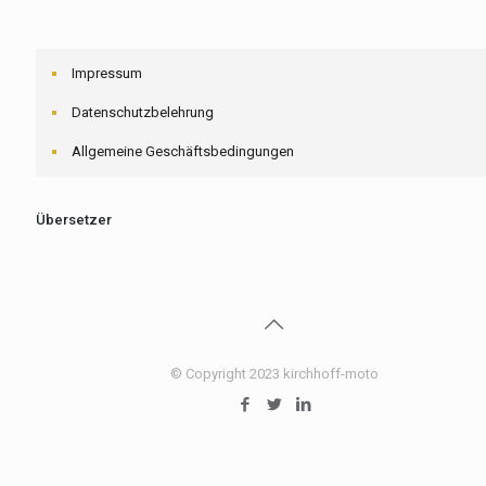
Impressum
Datenschutzbelehrung
Allgemeine Geschäftsbedingungen
Übersetzer
© Copyright 2023 kirchhoff-moto