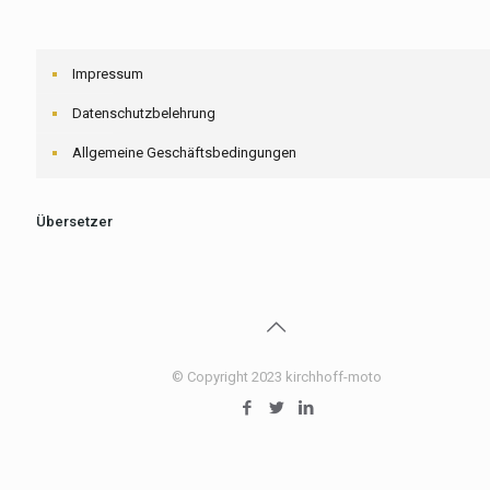
Impressum
Datenschutzbelehrung
Allgemeine Geschäftsbedingungen
Übersetzer
© Copyright 2023 kirchhoff-moto