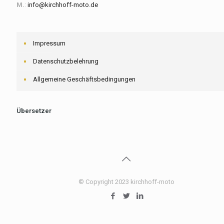
M.
:
info@kirchhoff-moto.de
Impressum
Datenschutzbelehrung
Allgemeine Geschäftsbedingungen
Übersetzer
© Copyright 2023 kirchhoff-moto