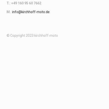
T.: +49 160 95 60 7662
M.
:
info@kirchhoff-moto.de
© Copyright 2023 kirchhoff-moto