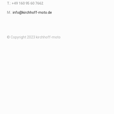
T.: +49 160 95 60 7662
M.
:
info@kirchhoff-moto.de
© Copyright 2023 kirchhoff-moto