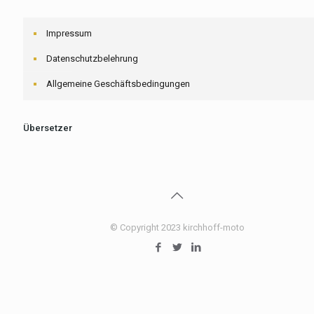
Impressum
Datenschutzbelehrung
Allgemeine Geschäftsbedingungen
Übersetzer
© Copyright 2023 kirchhoff-moto