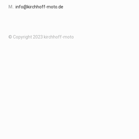
M.
:
info@kirchhoff-moto.de
© Copyright 2023 kirchhoff-moto