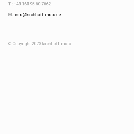
T.: +49 160 95 60 7662
M.
:
info@kirchhoff-moto.de
© Copyright 2023 kirchhoff-moto