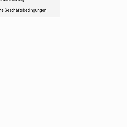
ne Geschäftsbedingungen