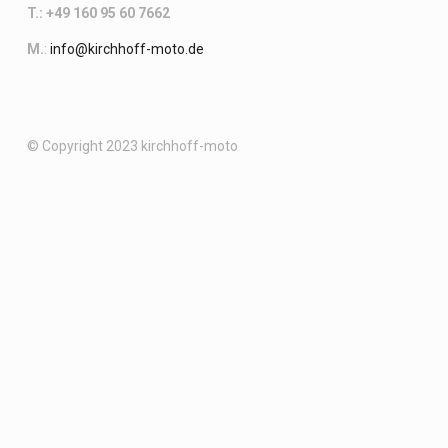
T.: +49 160 95 60 7662
M.
:
info@kirchhoff-moto.de
© Copyright 2023 kirchhoff-moto