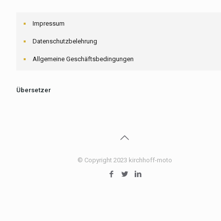
Impressum
Datenschutzbelehrung
Allgemeine Geschäftsbedingungen
Übersetzer
© Copyright 2023 kirchhoff-moto