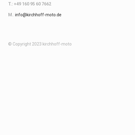
T.: +49 160 95 60 7662
M.
:
info@kirchhoff-moto.de
© Copyright 2023 kirchhoff-moto