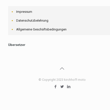
Impressum
Datenschutzbelehrung
Allgemeine Geschäftsbedingungen
Übersetzer
© Copyright 2023 kirchhoff-moto