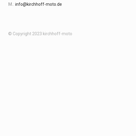
M.
:
info@kirchhoff-moto.de
© Copyright 2023 kirchhoff-moto