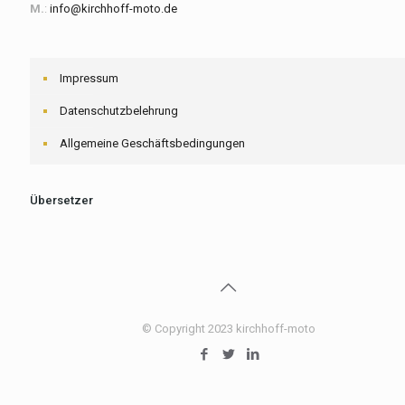
M.
:
info@kirchhoff-moto.de
Impressum
Datenschutzbelehrung
Allgemeine Geschäftsbedingungen
Übersetzer
© Copyright 2023 kirchhoff-moto