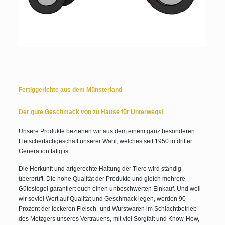
Fertiggerichte aus dem Münsterland
Der gute Geschmack von zu Hause für Unterwegs!
Unsere Produkte beziehen wir aus dem einem ganz besonderen
Fleischerfachgeschäft unserer Wahl, welches seit 1950 in dritter
Generation tätig ist.
Die Herkunft und artgerechte Haltung der Tiere wird ständig
überprüft. Die hohe Qualität der Produkte und gleich mehrere
Gütesiegel garantiert euch einen unbeschwerten Einkauf. Und weil
wir soviel Wert auf Qualität und Geschmack legen, werden 90
Prozent der leckeren Fleisch- und Wurstwaren im Schlachtbetrieb
des Metzgers unseres Vertrauens, mit viel Sorgfalt und Know-How,