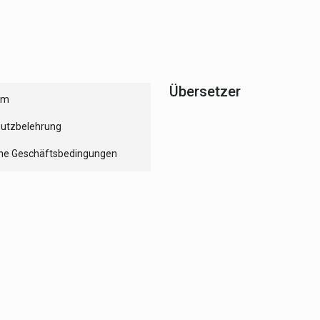
Übersetzer
um
utzbelehrung
ne Geschäftsbedingungen