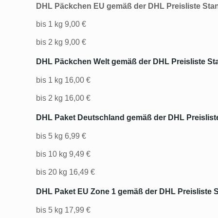
DHL Päckchen EU gemäß der DHL Preisliste Stan
bis 1 kg 9,00 €
bis 2 kg 9,00 €
DHL Päckchen Welt gemäß der DHL Preisliste Sta
bis 1 kg 16,00 €
bis 2 kg 16,00 €
DHL Paket Deutschland gemäß der DHL Preisliste
bis 5 kg 6,99 €
bis 10 kg 9,49 €
bis 20 kg 16,49 €
DHL Paket EU Zone 1 gemäß der DHL Preisliste S
bis 5 kg 17,99 €