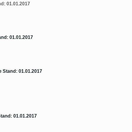
d: 01.01.2017
nd: 01.01.2017
 Stand: 01.01.2017
tand: 01.01.2017