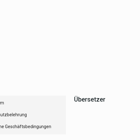
Übersetzer
um
utzbelehrung
ne Geschäftsbedingungen