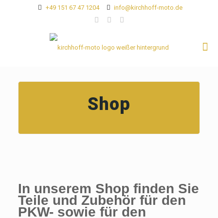
+49 151 67 47 1204
info@kirchhoff-moto.de
Shop
In unserem Shop finden Sie
Teile und Zubehör für den
PKW- sowie für den