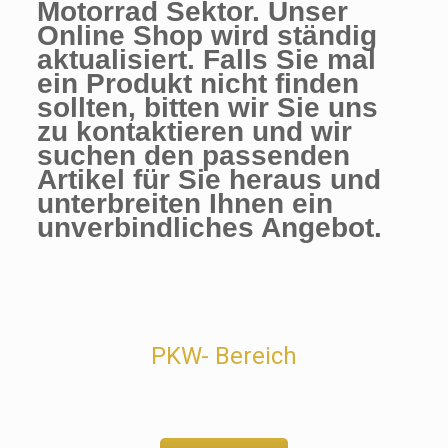
Motorrad Sektor. Unser
Online Shop wird ständig
aktualisiert. Falls Sie mal
ein Produkt nicht finden
sollten, bitten wir Sie uns
zu kontaktieren und wir
suchen den passenden
Artikel für Sie heraus und
unterbreiten Ihnen ein
unverbindliches Angebot.
PKW- Bereich